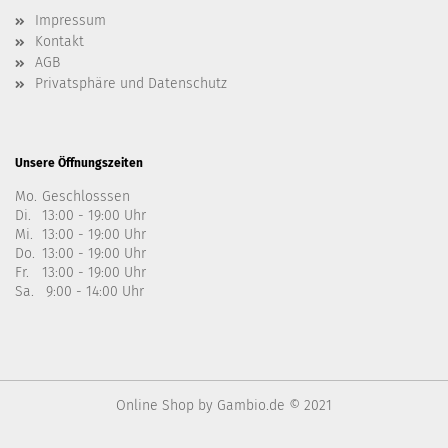
Impressum
Kontakt
AGB
Privatsphäre und Datenschutz
Unsere Öffnungszeiten
Mo.
Geschlosssen
Di.
13:00 - 19:00 Uhr
Mi.
13:00 - 19:00 Uhr
Do.
13:00 - 19:00 Uhr
Fr.
13:00 - 19:00 Uhr
Sa.
9:00 - 14:00 Uhr
Online Shop
by Gambio.de © 2021