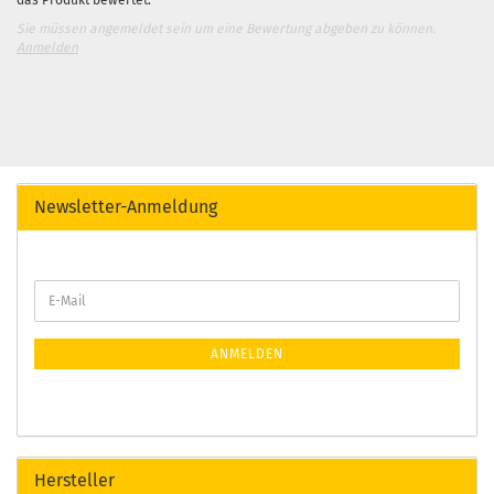
das Produkt bewertet.
Sie müssen angemeldet sein um eine Bewertung abgeben zu können.
Anmelden
Newsletter-Anmeldung
ANMELDEN
Hersteller