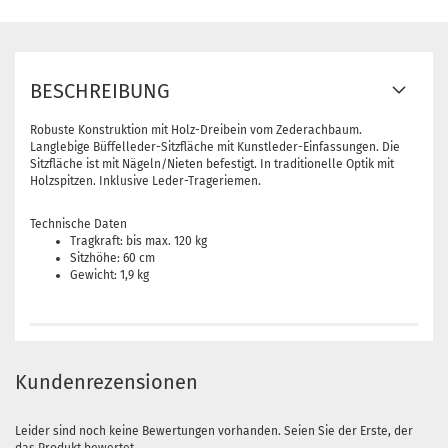
BESCHREIBUNG
Robuste Konstruktion mit Holz-Dreibein vom Zederachbaum.
Langlebige Büffelleder-Sitzfläche mit Kunstleder-Einfassungen. Die
Sitzfläche ist mit Nägeln/Nieten befestigt. In traditionelle Optik mit
Holzspitzen. Inklusive Leder-Trageriemen.
Technische Daten
Tragkraft: bis max. 120 kg
Sitzhöhe: 60 cm
Gewicht: 1,9 kg
Kundenrezensionen
Leider sind noch keine Bewertungen vorhanden. Seien Sie der Erste, der