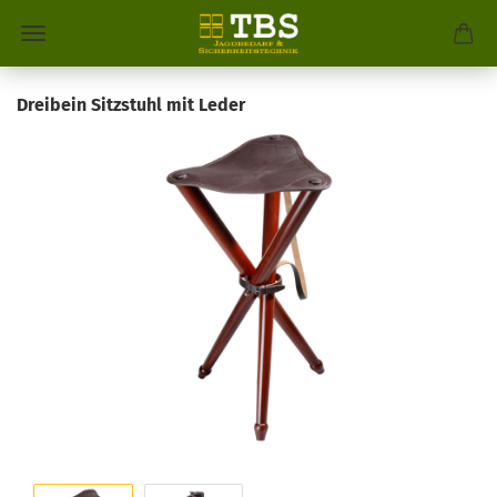
Dreibein Sitzstuhl mit Leder