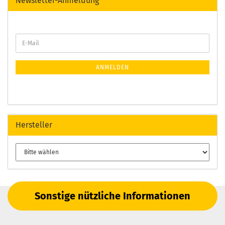
Newsletter-Anmeldung
ANMELDEN
Hersteller
Sonstige nützliche Informationen