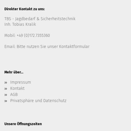
Direkter Kontakt zu uns:
TBS - Jagdbedarf & Sicherheitstechnik
Inh. Tobias Kralik
Mobil: +49 (0)172.7355360
Email: Bitte nutzen Sie unser
Kontaktformular
Mehr über...
Impressum
Kontakt
AGB
Privatsphäre und Datenschutz
Unsere Öffnungszeiten