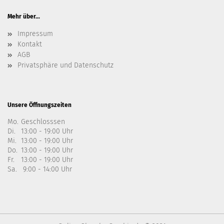
Mehr über...
Impressum
Kontakt
AGB
Privatsphäre und Datenschutz
Unsere Öffnungszeiten
Mo.
Geschlosssen
Di.
13:00 - 19:00 Uhr
Mi.
13:00 - 19:00 Uhr
Do.
13:00 - 19:00 Uhr
Fr.
13:00 - 19:00 Uhr
Sa.
9:00 - 14:00 Uhr