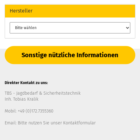
Hersteller
Sonstige nützliche Informationen
Direkter Kontakt zu uns:
TBS - Jagdbedarf & Sicherheitstechnik
Inh. Tobias Kralik
Mobil: +49 (0)172.7355360
Email: Bitte nutzen Sie unser
Kontaktformular