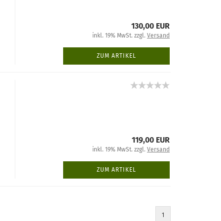
130,00 EUR
inkl. 19% MwSt. zzgl.
Versand
ZUM ARTIKEL
119,00 EUR
inkl. 19% MwSt. zzgl.
Versand
ZUM ARTIKEL
1