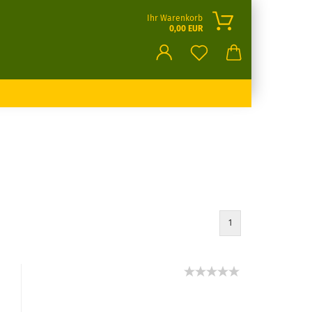
Ihr Warenkorb
0,00 EUR
1