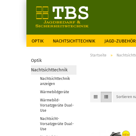
OPTIK
NACHTSICHTTECHNIK
JAGD-ZUBEHÖR
Startseite
»
Nachtsichtt
Optik
Nachtsichttechnik
Nachtsichttechnik
anzeigen
Wärmebildgeräte
Sortieren 
Wärmebild-
Vorsatzgeräte Dual-
Use
Nachtsicht-
Vorsatzgeräte Dual-
Use