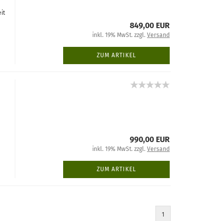
it
849,00 EUR
inkl. 19% MwSt. zzgl.
Versand
ZUM ARTIKEL
990,00 EUR
inkl. 19% MwSt. zzgl.
Versand
ZUM ARTIKEL
1