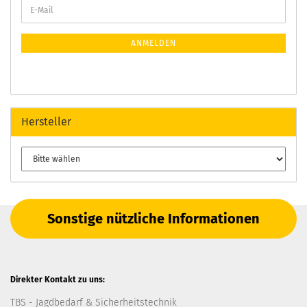
ANMELDEN
Hersteller
Sonstige nützliche Informationen
Direkter Kontakt zu uns:
TBS - Jagdbedarf & Sicherheitstechnik