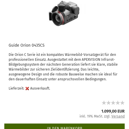
Guide Orion 0435CS
Die Orion C Serie ist ein kompaktes Wärmebild-Vorsatzgerät für den
professionellen Einsatz. Ausgestattet mit dem APEXVISION Infrarot-
Bildgebungssystem der nächsten Generation liefert sie klare, stabile
Wärmebilder zur sicheren Zielidentifizierung. Das leichte,
ausgewogene Design und die robuste Bauweise machen sie ideal für
den dauerhaften Einsatz unter anspruchsvollen Bedingungen.
Lieferzeit:
Ausverkauft.
1.099,00 EUR
inkl. 19% MwSt. zzgl.
Versand
IN DEN WARENKORB