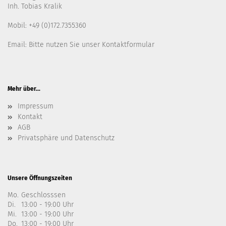
Inh. Tobias Kralik
Mobil: +49 (0)172.7355360
Email: Bitte nutzen Sie unser
Kontaktformular
Mehr über...
Impressum
Kontakt
AGB
Privatsphäre und Datenschutz
Unsere Öffnungszeiten
Mo.
Geschlosssen
Di.
13:00 - 19:00 Uhr
Mi.
13:00 - 19:00 Uhr
Do.
13:00 - 19:00 Uhr