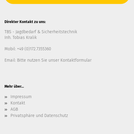
Direkter Kontakt zu uns:
TBS - Jagdbedarf & Sicherheitstechnik
Inh. Tobias Kralik
Mobil: +49 (0)172.7355360
Email: Bitte nutzen Sie unser
Kontaktformular
Mehr über...
Impressum
Kontakt
AGB
Privatsphäre und Datenschutz