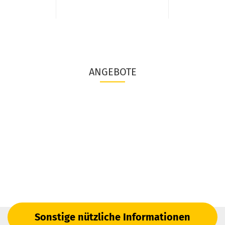
ANGEBOTE
Sonstige nützliche Informationen