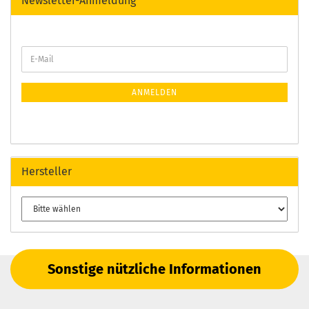
Newsletter-Anmeldung
ANMELDEN
Hersteller
Sonstige nützliche Informationen