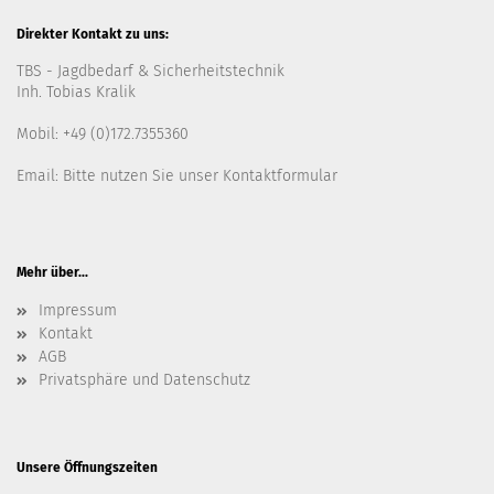
Direkter Kontakt zu uns:
TBS - Jagdbedarf & Sicherheitstechnik
Inh. Tobias Kralik
Mobil: +49 (0)172.7355360
Email: Bitte nutzen Sie unser
Kontaktformular
Mehr über...
Impressum
Kontakt
AGB
Privatsphäre und Datenschutz
Unsere Öffnungszeiten